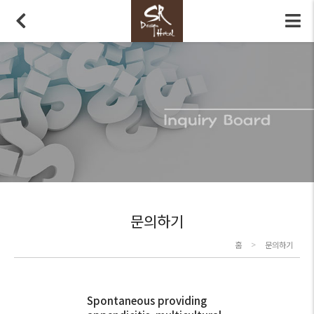
문의하기
>
홈
문의하기
Spontaneous providing